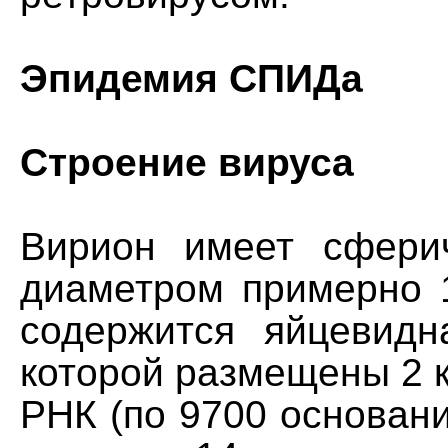
Эпидемия СПИДа
Строение вируса
Вирион имеет сфери
диаметром примерно 
содержится яйцевидн
которой размещены 2 
РНК (по 9700 основани