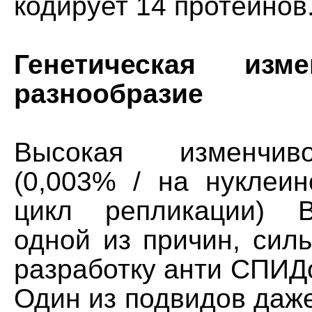
кодирует 14 протеинов
Генетическая изм
разнообразие
Высокая изменчив
(0,003% / на нуклеин
цикл репликации) 
одной из причин, сил
разработку анти СПИД
Один из подвидов даж