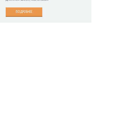
ПОДРОБНЕЕ