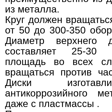
из металла.
Круг должен вращатьс
от 50 до 300-350 обор
Диаметр верхнего 
составляет 25-30 
площадь во всех сл
вращаться против час
Диски изготав
антикоррозийного ме
даже с пластмассы .