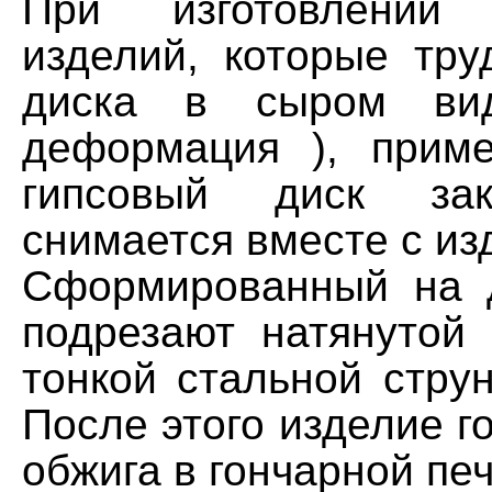
При изготовлении 
изделий, которые тру
диска в сыром вид
деформация ), прим
гипсовый диск зак
снимается вместе с из
Сформированный на 
подрезают натянутой
тонкой стальной стру
После этого изделие го
обжига в гончарной печ