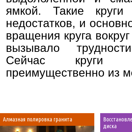
ямкой. Такие круги
недостатков, и основно
вращения круга вокруг 
вызывало трудност
Сейчас круги из
преимущественно из м
Алмазная полировка гранита
Восстановле
диска