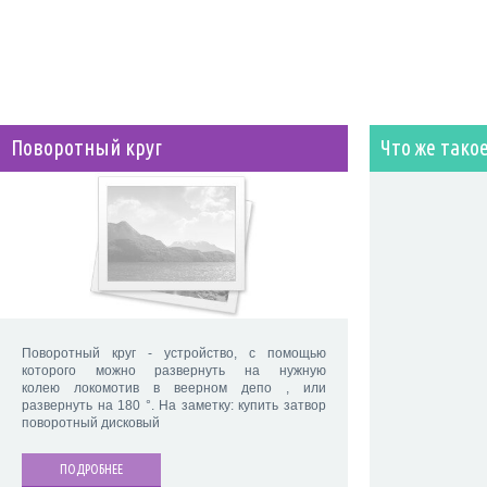
Поворотный круг
Что же тако
Поворотный круг - устройство, с помощью
которого можно развернуть на нужную
колею локомотив в веерном депо , или
развернуть на 180 °. На заметку: купить затвор
поворотный дисковый
ПОДРОБНЕЕ