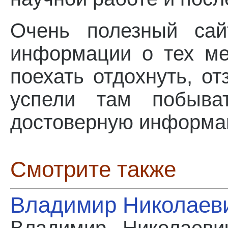
Очень полезный са
информации о тех ме
поехать отдохнуть, о
успели там побыва
достоверную информа
Смотрите также
Владимир Николаев