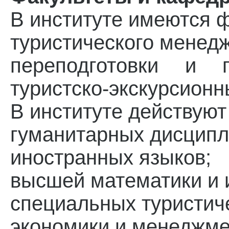
В институте имеются 
туристического менед
переподготовки и 
туристско-экскурсионн
В институте действую
гуманитарных дисципл
иностранных языков;
высшей математики и 
специальных туристич
экономики и менеджме