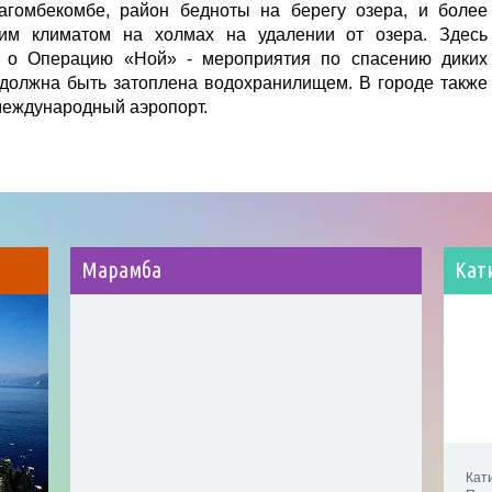
агомбекомбе, район бедноты на берегу озера, и более
им климатом на холмах на удалении от озера. Здесь
 о Операцию «Ной» - мероприятия по спасению диких
 должна быть затоплена водохранилищем. В городе также
международный аэропорт.
Марамба
Кат
Кат