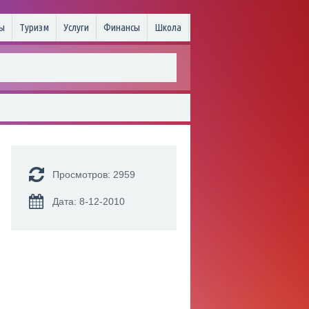
ы
Туризм
Услуги
Финансы
Школа
Просмотров: 2959
Дата: 8-12-2010