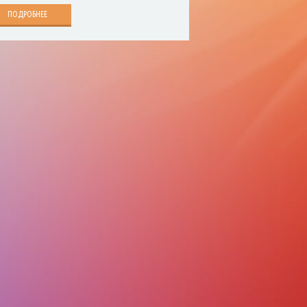
ПОДРОБНЕЕ