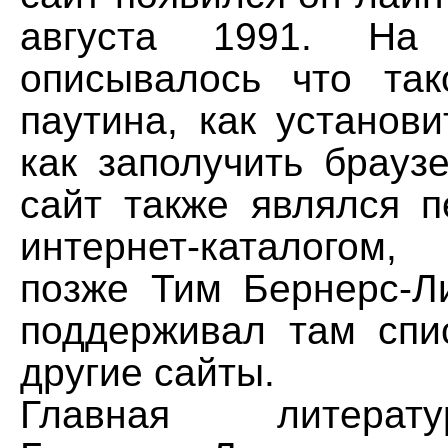
августа 1991. На
описывалось что та
паутина, как установи
как заполучить браузе
сайт также являлся 
интернет-каталогом
позже Тим Бернерс-Л
поддерживал там спи
другие сайты.
Главная литерат