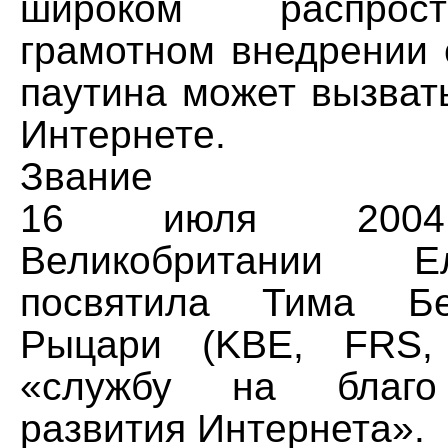
широком распрос
грамотном внедрении 
паутина может вызват
Интернете.
Звание
16 июля 2004
Великобритании Е
посвятила Тима Бе
Рыцари (KBE, FRS,
«службу на благо 
развития Интернета».