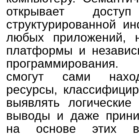
открывает дост
структурированной и
любых приложений, 
платформы и независ
программирования
смогут сами нахо
ресурсы, классифицир
выявлять логические 
выводы и даже прин
на основе этих в