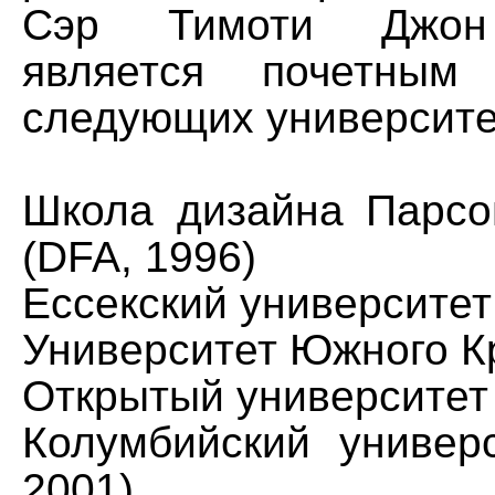
Сэр Тимоти Джон
является почетным
следующих университе
Школа дизайна Парсо
(DFA, 1996)
Ессекский университет
Университет Южного Кр
Открытый университет 
Колумбийский универс
2001)