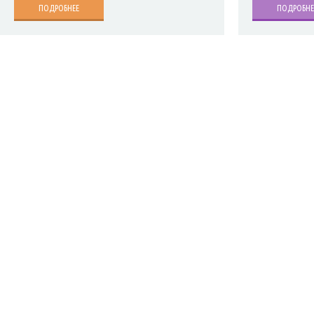
ПОДРОБНЕЕ
ПОДРОБНЕ