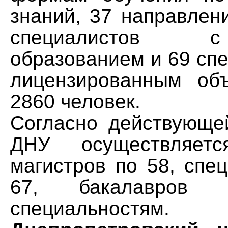
знаний, 37 направлен
специалистов
образованием и 69 сп
лицензированным об
2860 человек.
Согласно действующе
ДНУ осуществляетс
магистров по 58, спе
67, бакалавро
специальностям.