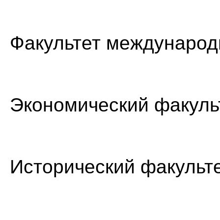
Факультет международ
Экономический факуль
Исторический факульт