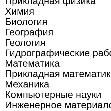
Прикладная физика
Химия
Биология
География
Геология
Гидрографические раб
Математика
Прикладная математик
Механика
Компьютерные науки
Инженерное материал