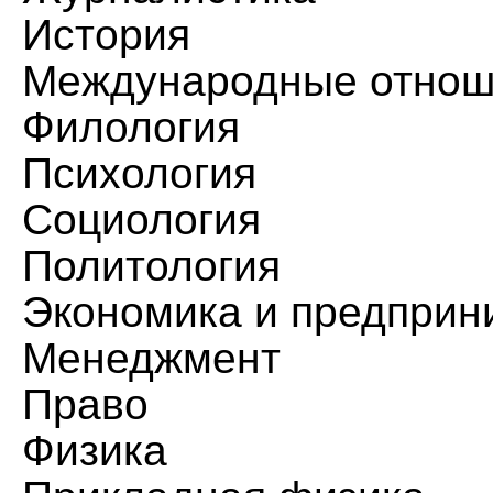
История
Международные отнош
Филология
Психология
Социология
Политология
Экономика и предприн
Менеджмент
Право
Физика