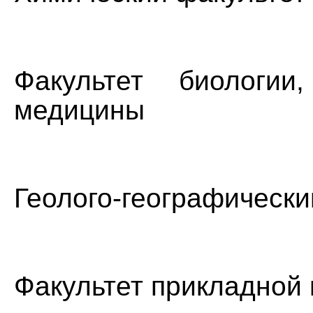
Факультет биологии
медицины
Геолого-географически
Факультет прикладной