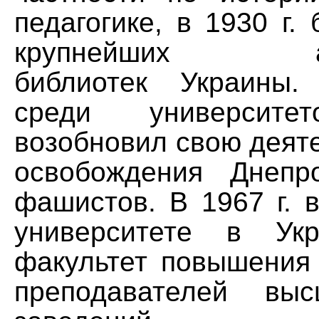
педагогике, в 1930 г.
крупнейших ака
библиотек Украины
среди университе
возобновил свою деят
освобождения Днепр
фашистов. В 1967 г. 
университете в Укр
факультет повышения
преподавателей вы