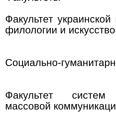
Факультет украинской
филологии и искусств
Социально-гуманитарн
Факультет систе
массовой коммуникац