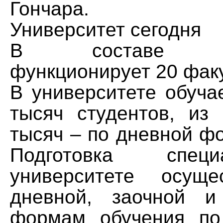
Гончара.
Университет сегодня
В составе уни
функционирует 20 факу
В университете обуча
тысяч студентов, из
тысяч – по дневной ф
Подготовка спец
университете осуще
дневной, заочной и
формам обучения по