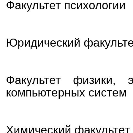
Факультет психологии
Юридический факульте
Факультет физики, 
компьютерных систем
Химический факультет