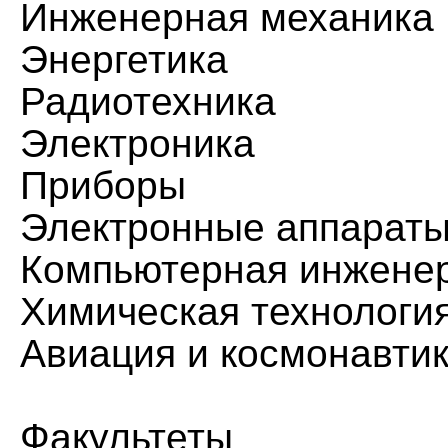
Инженерная механика
Энергетика
Радиотехника
Электроника
Приборы
Электронные аппарат
Компьютерная инжене
Химическая технологи
Авиация и космонавти
Факультеты