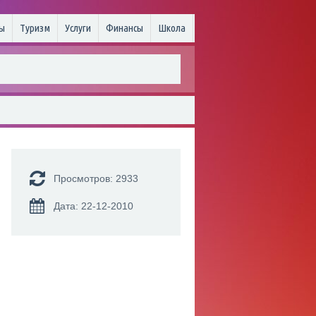
ы
Туризм
Услуги
Финансы
Школа
Просмотров: 2933
Дата: 22-12-2010