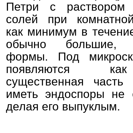
Петри с раствором 
солей при комнатно
как минимум в течени
обычно большие, н
формы. Под микрос
появляются как
существенная часть
иметь эндоспоры не 
делая его выпуклым.