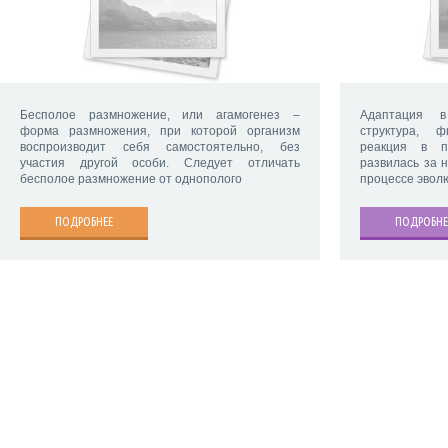
Бесполое размножение, или агамогенез –
Адаптация в
форма размножения, при которой организм
структура, ф
воспроизводит себя самостоятельно, без
реакция в п
участия другой особи. Следует отличать
развилась за 
бесполое размножение от однополого
процессе эволю
ПОДРОБНЕЕ
ПОДРОБНЕ