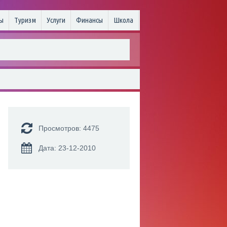
ы
Туризм
Услуги
Финансы
Школа
Просмотров: 4475
Дата: 23-12-2010