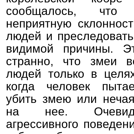
сообщалось, что
неприятную склонност
людей и преследовать
видимой причины. Э
странно, что змеи 
людей только в целя
когда человек пытае
убить змею или нечая
на нее. Очевид
агрессивного поведен