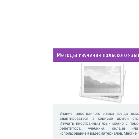
Методы изучения польского язы
Знание иностранного языка всегда пом
адаптироваться в социуме другой стр
Изучать иностранный язык можно с пом
репетитора, учебника, онлайн ил
использованием видеоматериалов. Многие