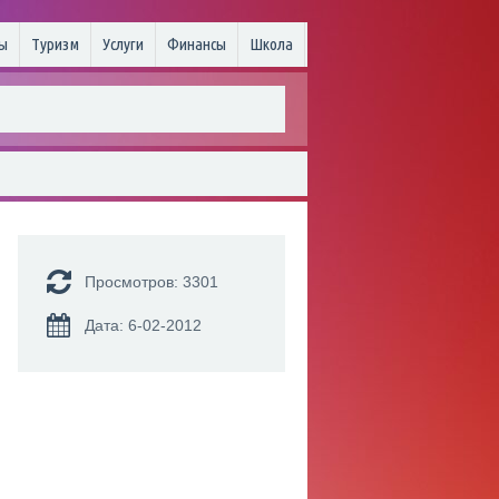
ы
Туризм
Услуги
Финансы
Школа
Просмотров: 3301
Дата: 6-02-2012