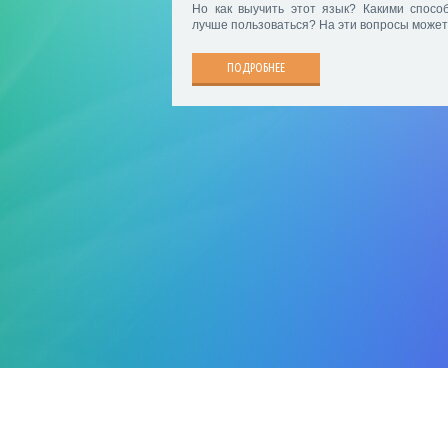
Но как выучить этот язык? Какими спосо
лучше пользоваться? На эти вопросы может
ПОДРОБНЕЕ