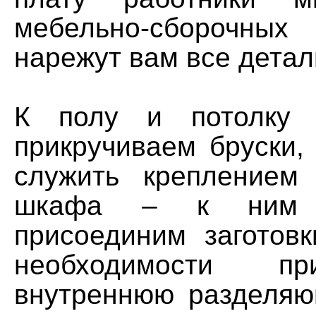
мебельно-сборочных
нарежут вам все детал
К полу и потолку г
прикручиваем бруски,
служить креплением
шкафа – к ним 
присоединим заготовк
необходимости п
внутреннюю разделяю