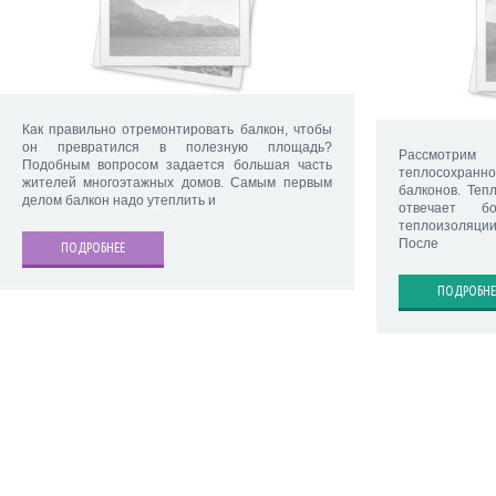
Как правильно отремонтировать балкон, чтобы
он превратился в полезную площадь?
Рассмотрим
Подобным вопросом задается большая часть
теплосохран
жителей многоэтажных домов. Самым первым
балконов. Теп
делом балкон надо утеплить и
отвечает б
теплоизоляц
После
ПОДРОБНЕЕ
ПОДРОБНЕ