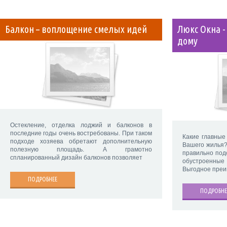
Балкон – воплощение смелых идей
Люкс Окна -
дому
Остекление, отделка лоджий и балконов в
последние годы очень востребованы. При таком
Какие главные
подходе хозяева обретают дополнительную
Вашего жилья?
полезную площадь. А грамотно
правильно под
спланированный дизайн балконов позволяет
обустроенные
Выгодное пре
ПОДРОБНЕЕ
ПОДРОБНЕ