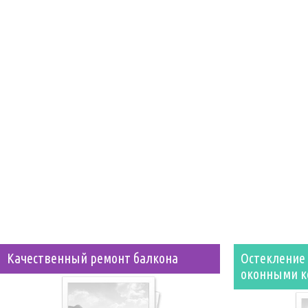
Качественный ремонт балкона
Остекление
оконными к