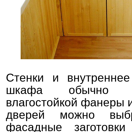
Стенки и внутреннее
шкафа обычно 
влагостойкой фанеры 
дверей можно выбр
фасадные заготовк