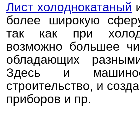
Лист холоднокатаный
и
более широкую сфер
так как при холод
возможно большее чи
обладающих разными
Здесь и машинос
строительство, и созд
приборов и пр.