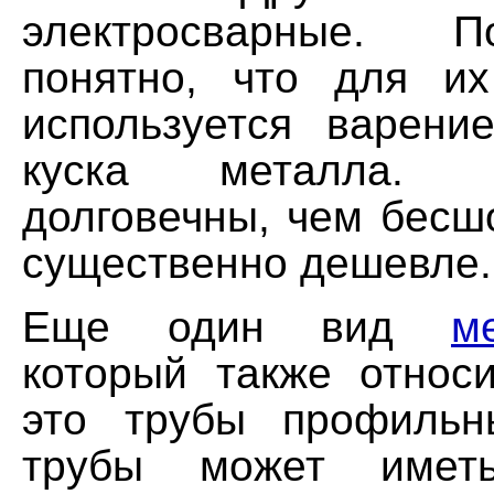
электросварные. 
понятно, что для их
используется варени
куска металла.
долговечны, чем бесш
существенно дешевле.
Еще один вид
м
который также относи
это трубы профильн
трубы может имет