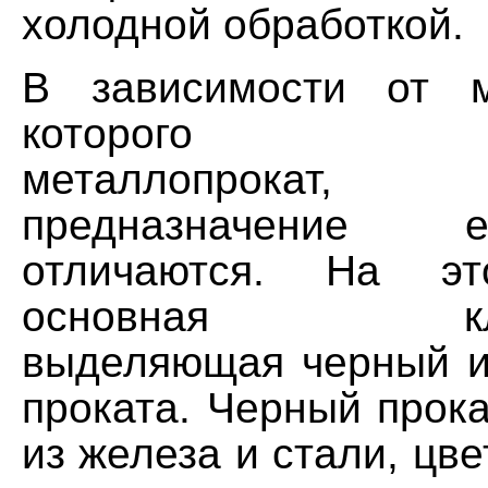
холодной обработкой.
В зависимости от м
которого вып
металлопрока
предназначение 
отличаются. На эт
основная класс
выделяющая черный и
проката. Черный прок
из железа и стали, цве