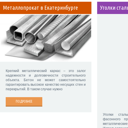
Металлопрокат в Екатеринбурге
Уголки ста
Крепкий металлический каркас – это залог
надежности и долговечности строительного
объекта. Бетон не может самостоятельно
гарантировать высокое качество несущих стен и
перекрытий. В таком случае нужно
ПОДРОБНЕЕ
Уголки стал
фасонного п
металлические