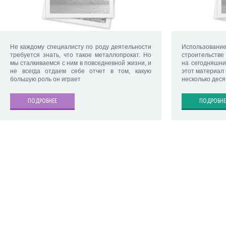
Не каждому специалисту по роду деятельности
Использовани
требуется знать, что такое металлопрокат. Но
строительстве
мы сталкиваемся с ним в повседневной жизни, и
на сегодняшни
не всегда отдаем себе отчет в том, какую
этот материал 
большую роль он играет
несколько деся
ПОДРОБНЕЕ
ПОДРОБНЕ