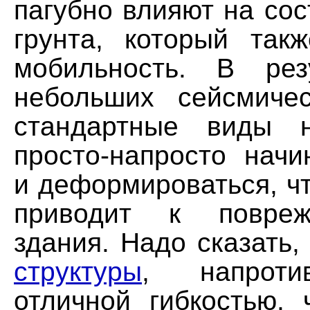
пагубно влияют на сос
грунта, который так
мобильность. В рез
небольших сейсмиче
стандартные виды 
просто-напросто начи
и деформироваться, чт
приводит к повреж
здания. Надо сказать,
структуры
, напроти
отличной гибкостью, 