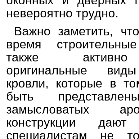
оконных и дверных 
невероятно трудно.
Важно заметить, чт
время строительные
также активно
оригинальные виды
кровли, которые в то
быть представл
замысловатых ар
конструкции дают 
специалистам не то