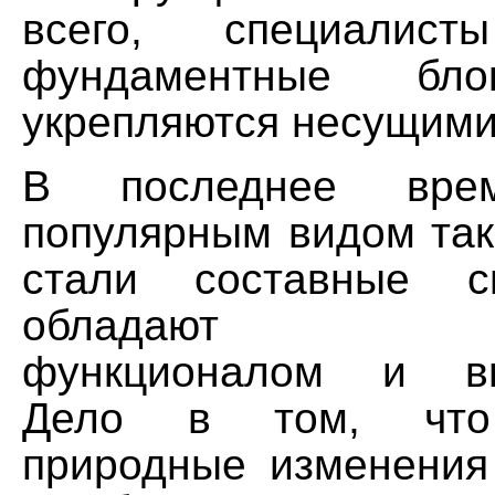
всего, специалист
фундаментные бло
укрепляются несущими
В последнее вре
популярным видом так
стали составные с
обладают на
функционалом и вы
Дело в том, что
природные изменения