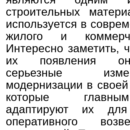
строительных матери
используется в совре
жилого и коммерче
Интересно заметить, 
их появления он
серьезные из
модернизации в своей
которые главны
адаптируют их для
оперативного возв