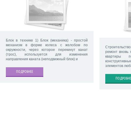
Блок в технике 1) Блок (механика) - простой
механизм в форме колеса с желобом по
Строительство
окружности, через которое перекинут канат
ремонт вновь 
(трос), используется для изменения
квартиры по
направления каната (неподвижный блок) и
конструктивн
элементов люб
ПОДРОБНЕЕ
ПОДРОБНЕ