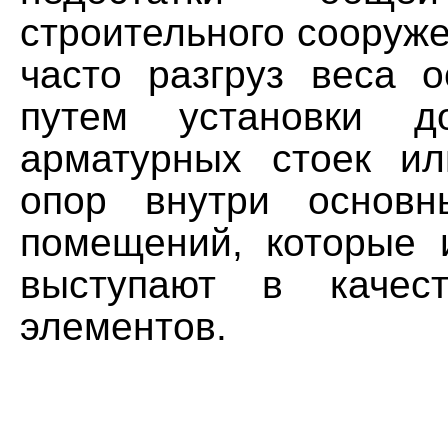
строительного сооруже
часто разгруз веса о
путем установки до
арматурных стоек и
опор внутри основн
помещений, которые 
выступают в качес
элементов.