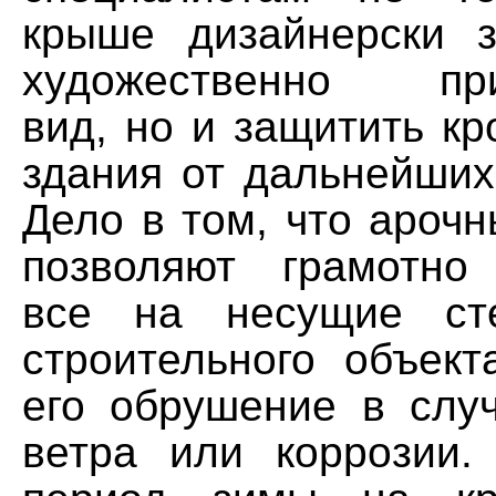
крыше дизайнерски 
художественно при
вид, но и защитить к
здания от дальнейших
Дело в том, что ароч
позволяют грамотно
все на несущие ст
строительного объект
его обрушение в случ
ветра или коррозии.