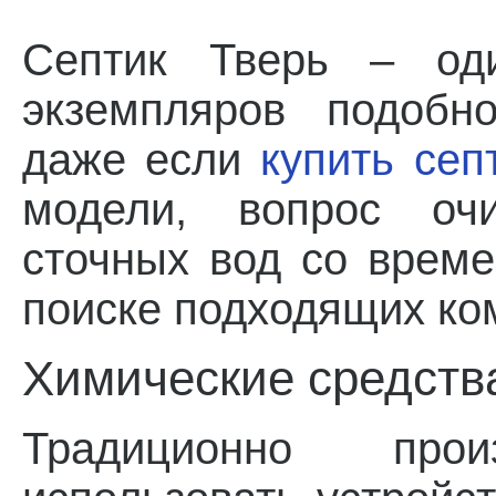
Септик Тверь – од
экземпляров подобн
даже если
купить сеп
модели, вопрос оч
сточных вод со време
поиске подходящих ко
Химические средств
Традиционно прои