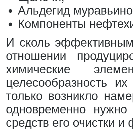
Альдегид муравьино
Компоненты нефтехи
И сколь эффективным
отношении продуцир
химические эле
целесообразность их
только возникло наме
одновременно нужно 
средств его очистки и