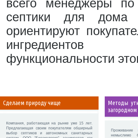
всего менеджеры по
септики для дома 
ориентируют покупат
ингредиентов
функциональности это
Сделаем природу чище
Методы ути
загородном
Компания, работающая на рынке уже 15 лет.
Предлагающая своим покупателям обширный
Проживание 
выбор септиков и автономных санитарных
немыслимо 