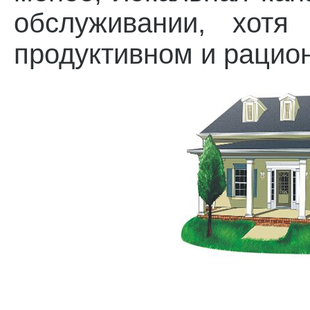
обслуживании, хотя
продуктивном и рацио