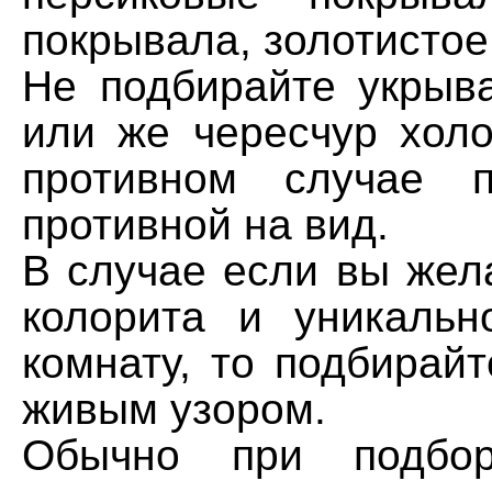
покрывала, золотистое
Не подбирайте укрыв
или же чересчур холо
противном случае п
противной на вид.
В случае если вы жел
колорита и уникаль
комнату, то подбирай
живым узором.
Обычно при подбор