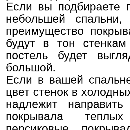
Если вы подбираете 
небольшей спальни,
преимущество покрыв
будут в тон стенкам
постель будет выгл
большой.
Если в вашей спальне
цвет стенок в холодных
надлежит направить
покрывала тепл
персиковые покрыва