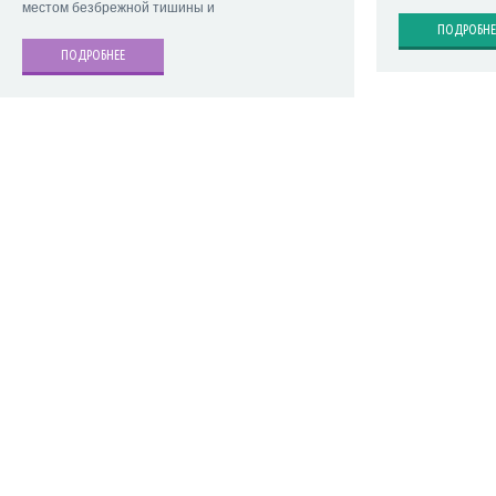
местом безбрежной тишины и
ПОДРОБНЕ
ПОДРОБНЕЕ