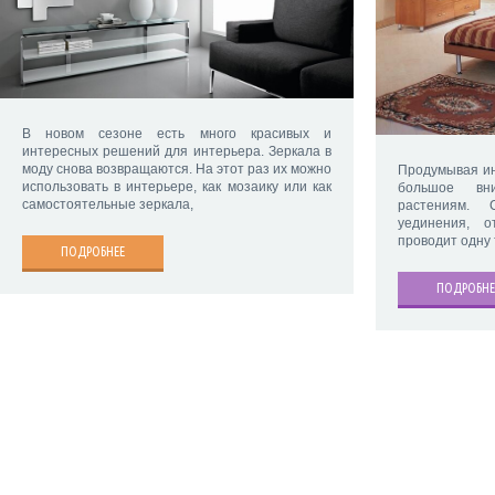
В новом сезоне есть много красивых и
интересных решений для интерьера. Зеркала в
моду снова возвращаются. На этот раз их можно
Продумывая ин
использовать в интерьере, как мозаику или как
большое вн
самостоятельные зеркала,
растениям.
уединения, 
проводит одну 
ПОДРОБНЕЕ
ПОДРОБНЕ