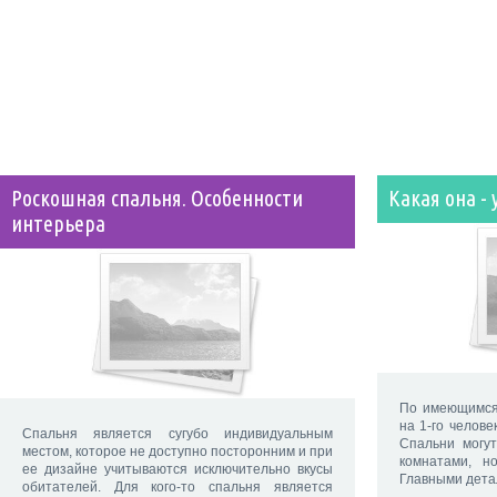
Роскошная спальня. Особенности
Какая она -
интерьера
По имеющимся
на 1-го челове
Спальня является сугубо индивидуальным
Спальни могу
местом, которое не доступно посторонним и при
комнатами, н
ее дизайне учитываются исключительно вкусы
Главными дет
обитателей. Для кого-то спальня является