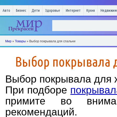
Авто
Бизнес
Дети
Здоровье
Интернет
Кухня
Недвижим
Мир
»
Товары
» Выбор покрывала для спальни
Выбор покрывала 
Выбор покрывала для 
При подборе
покрывал
примите во внима
рекомендаций.