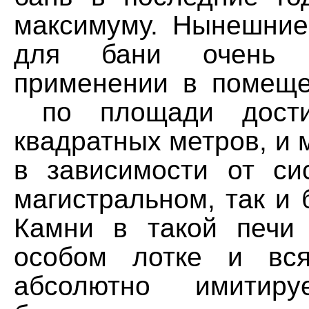
максимуму. Нынешние
для бани очень 
применении в помеще
по площади дост
квадратных метров, и м
в зависимости от си
магистральном, так и 
Камни в такой печи
особом лотке и вс
абсолютно имитиру