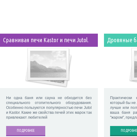
Сравнивая печи Kastor и печи Jutol.
Дровяные б
Ни одна баня или сауна не обходится без
Практически 
специального отопительного оборудования.
который бы не 
Особенно пользуются популярностью печи Jutol
лучше или по
и Kastor. Какие же свойства печей этих марок так
ваша баня ра
привлекают любителей
"жаром", предл
ПОДРОБНЕЕ
ПОДРОБНЕ