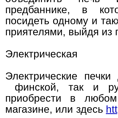
предбаннике, в кот
посидеть одному и так
приятелями, выйдя из 
Электрическая
Электрические печки 
финской, так и ру
приобрести в любом
магазине, или здесь
ht