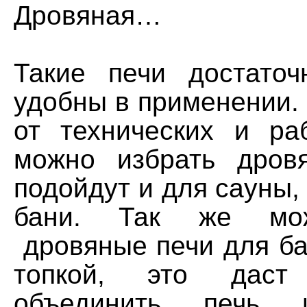
Дровяная…
Такие печи достаточ
удобны в применении.
от технических и ра
можно избрать дров
подойдут и для сауны,
бани. Так же мо
дровяные печи для ба
топкой, это даст 
объединить печь