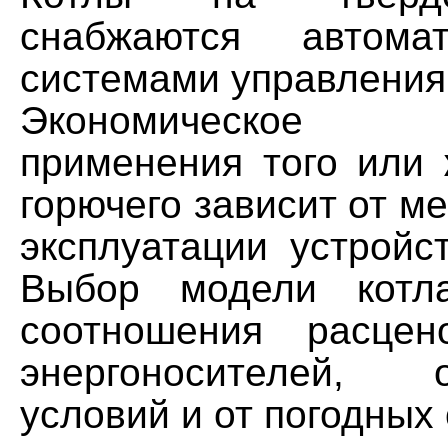
снабжаются автомат
системами управления
Экономическое п
применения того или 
горючего зависит от ме
эксплуатации устройс
Выбор модели котл
соотношения расце
энергоносителей,
условий и от погодных