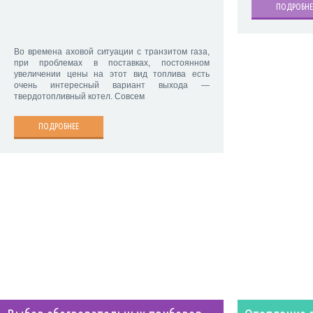
ПОДРОБНЕ
Во времена аховой ситуации с транзитом газа,
при проблемах в поставках, постоянном
увеличении цены на этот вид топлива есть
очень интересный вариант выхода —
твердотопливный котел. Совсем
ПОДРОБНЕЕ