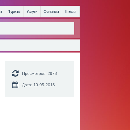
ы
Туризм
Услуги
Финансы
Школа
Просмотров: 2978
Дата: 10-05-2013