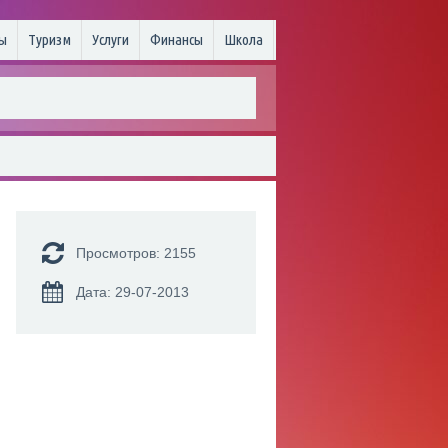
ы
Туризм
Услуги
Финансы
Школа
Просмотров: 2155
Дата: 29-07-2013