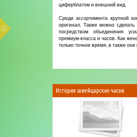
циферблатом и внешний вид.
Среди ассортимента крупной ко
оригинал. Также можно сделать з
посредством объединения уси
премиум-класса и часов. Как женс
только точное время, в также они
История швейцарских часов