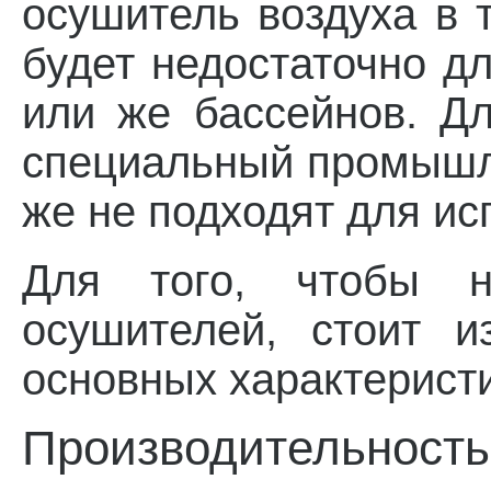
осушитель воздуха в 
будет недостаточно д
или же бассейнов. Д
специальный промышл
же не подходят для ис
Для того, чтобы 
осушителей, стоит и
основных характеристи
Производительность