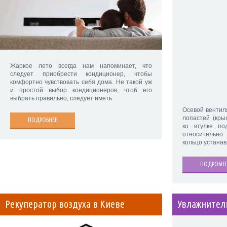
Жаркое лето всегда нам напоминает, что
следует приобрести кондиционер, чтобы
комфортно чувствовать себя дома. Не такой уж
и простой выбор кондиционеров, чтоб его
выбрать правильно, следует иметь
Осевой вентил
лопастей (кры
ПОДРОБНЕЕ
ко втулке по
относительн
кольцо устанав
ПОДРОБНЕ
Рекуператор воздуха в Киеве
Увлажнител