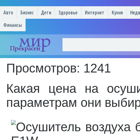
Авто
Бизнес
Дети
Здоровье
Интернет
Кухня
Нед
Финансы
Просмотров: 1241
Какая цена на осуш
параметрам они выби