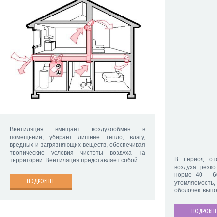
Вентиляция вмещает воздухообмен в
помещении, убирает лишнее тепло, влагу,
вредных и загрязняющих веществ, обеспечивая
тропические условия чистоты воздуха на
В период ото
территории. Вентиляция представляет собой
воздуха резк
норме 40 - 6
ПОДРОБНЕЕ
утомляемост
оболочек, вып
ПОДРОБНЕ