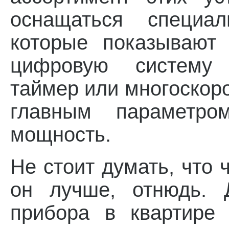
оснащаться специал
которые показывают 
цифровую систему 
таймер или многоскор
главным параметр
мощность.
Не стоит думать, что
он лучше, отнюдь. 
прибора в квартире