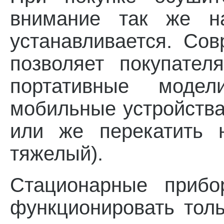
внимание так же н
устанавливается. Со
позволяет покупате
портативные моде
мобильные устройства
или же перекатить 
тяжелый).
Стационарные прибор
функционировать толь