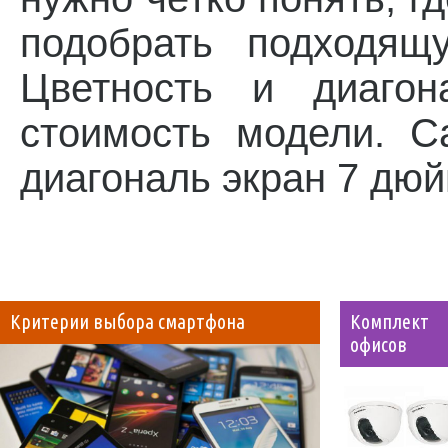
подобрать подходящ
Цветность и диагон
стоимость модели. С
диагональ экран 7 дюй
Критерии выбора смартфона
Комплект 
офисов