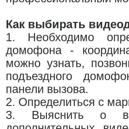
Как выбирать видео
1. Необходимо опре
домофона - координ
можно узнать, позво
подъездного домоф
панели вызова.
2. Определиться с мар
3. Выяснить о во
дополнительных вид