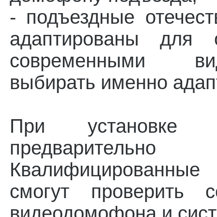
- подъездные отечес
адаптированы для 
современными ви
выбирать именно адап
При установке у
предварительно з
Квалифицированные
смогут проверить с
видеодомофона и сист