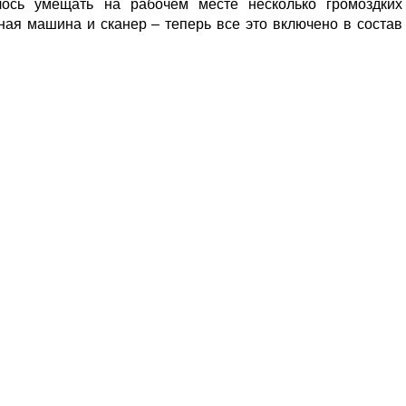
ось умещать на рабочем месте несколько громоздких
ная машина и сканер – теперь все это включено в состав