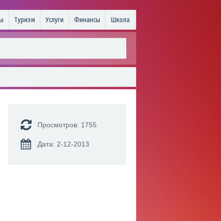
ы
Туризм
Услуги
Финансы
Школа
Просмотров: 1755
Дата: 2-12-2013