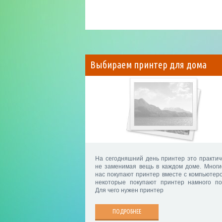
Выбираем принтер для дома
На сегодняшний день принтер это практич
не заменимая вещь в каждом доме. Многи
нас покупают принтер вместе с компьютеро
некоторые покупают принтер намного по
Для чего нужен принтер
ПОДРОБНЕЕ