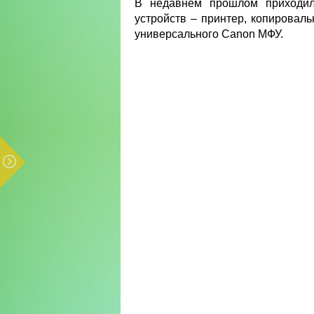
В недавнем прошлом приходил
устройств – принтер, копироваль
универсального Canon МФУ.