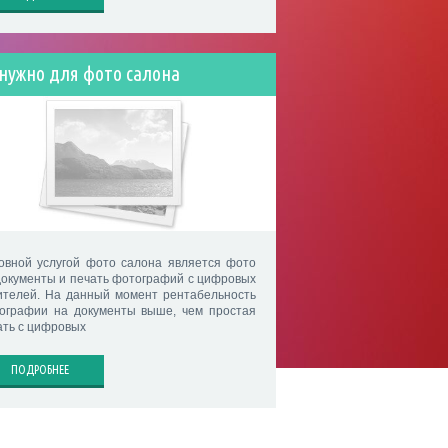
 нужно для фото салона
овной услугой фото салона является фото
документы и печать фотографий с цифровых
ителей. На данный момент рентабельность
ографии на документы выше, чем простая
ать с цифровых
ПОДРОБНЕЕ