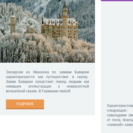
Экскурсии из Мюнхена по замкам Баварии
характеризуется как путешествие в сказку.
Замки Баварии предстают перед людьми как
ожившие иллюстрации к невероятной
волшебной сказке. В Германии любой
ПОДРОБНЕЕ
Характеристик
следующие:
сувальдами (м
от пола, благо
«нижний» замо