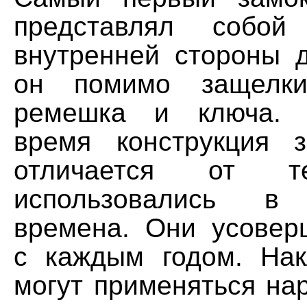
представлял собой
внутренней стороны д
он помимо защел
ремешка и ключа. 
время конструкция 
отличается от т
использовались 
времена. Они усовер
с каждым годом. На
могут применяться на