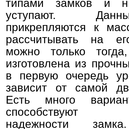
типами замков и н
уступают. Дан
прикрепляются к мас
рассчитывать на ег
можно только тогда
изготовлена из прочн
в первую очередь у
зависит от самой д
Есть много вариан
способствуют 
надежности замка