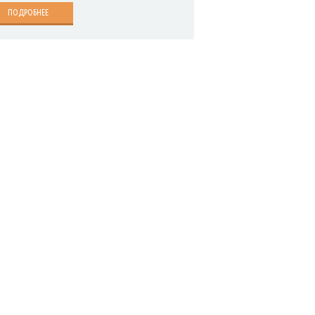
ПОДРОБНЕЕ