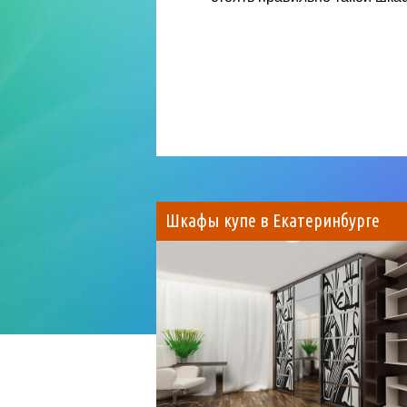
Шкафы купе в Екатеринбурге