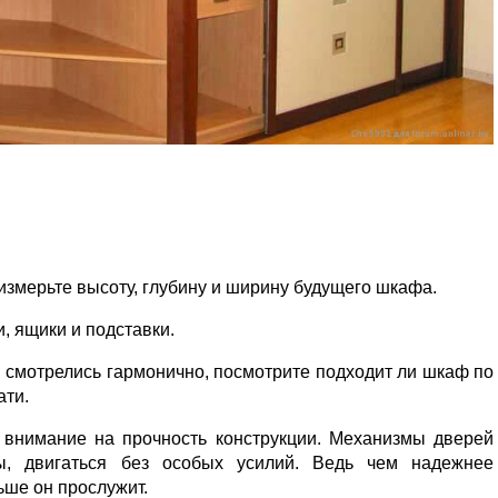
измерьте высоту, глубину и ширину будущего шкафа.
, ящики и подставки.
 смотрелись гармонично, посмотрите подходит ли шкаф по
ати.
 внимание на прочность конструкции. Механизмы дверей
ы, двигаться без особых усилий. Ведь чем надежнее
ьше он прослужит.