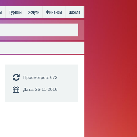
ы
Туризм
Услуги
Финансы
Школа
Просмотров: 672
Дата: 26-11-2016