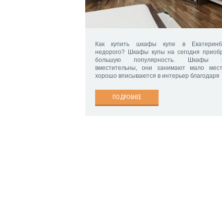
Как купить шкафы купе в Екатеринб
недорого? Шкафы купы на сегодня приоб
большую популярность. Шкафы к
вместительны, они занимают мало мес
хорошо вписываются в интерьер благодаря
ПОДРОБНЕЕ