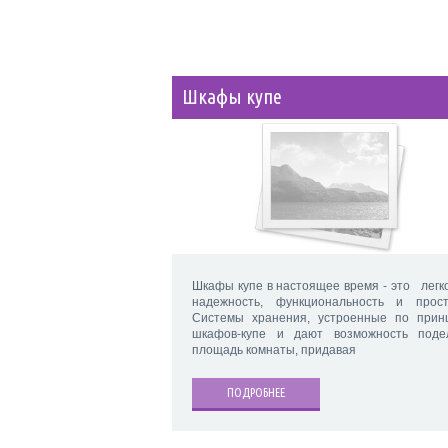
Шкафы купе
Шкафы купе в настоящее время - это легко
надежность, функциональность и прост
Системы хранения, устроенные по прин
шкафов-купе и дают возможность поде
площадь комнаты, придавая
ПОДРОБНЕЕ