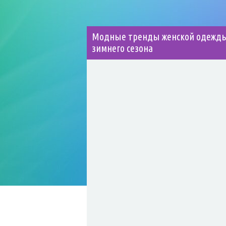
Модные тренды женской одежд
зимнего сезона