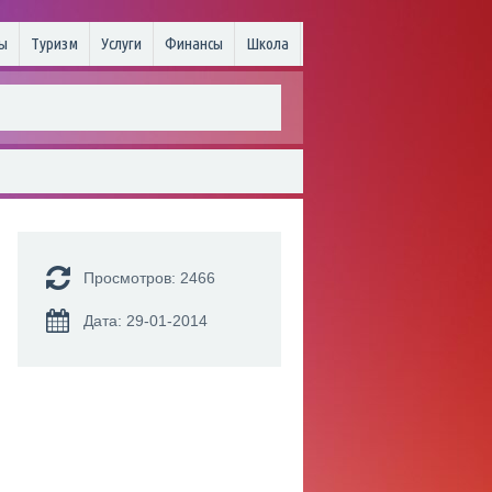
ы
Туризм
Услуги
Финансы
Школа
Просмотров: 2466
Дата: 29-01-2014