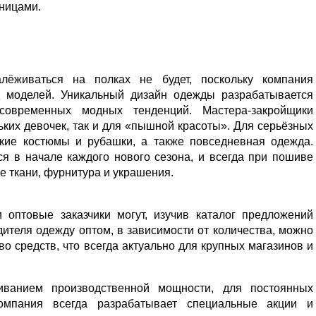
ницами.
лёживаться на полках не будет, поскольку компания
д моделей. Уникальный дизайн одежды разрабатывается
овременных модных тенденций. Мастера-закройщики
ьких девочек, так и для «пышной красоты». Для серьёзных
кие костюмы и рубашки, а также повседневная одежда.
я в начале каждого нового сезона, и всегда при пошиве
е ткани, фурнитура и украшения.
оптовые заказчики могут, изучив каталог предложений
ителя одежду оптом, в зависимости от количества, можно
во средств, что всегда актуально для крупных магазинов и
ванием производственной мощности, для постоянных
компания всегда разрабатывает специальные акции и