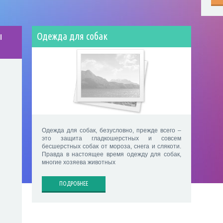
ы
Одежда для собак
Одежда для собак, безусловно, прежде всего –
это защита гладкошерстных и совсем
бесшерстных собак от мороза, снега и слякоти.
Правда в настоящее время одежду для собак,
многие хозяева животных
ПОДРОБНЕЕ