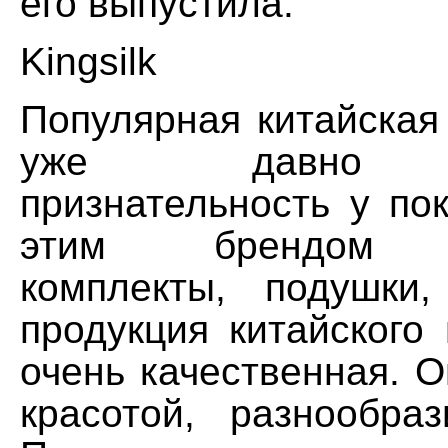
его выпустила.
Kingsilk
Популярная китайская 
уже давно з
признательность у по
этим брендом в
комплекты, подушки
продукция китайского
очень качественная. 
красотой, разнообраз