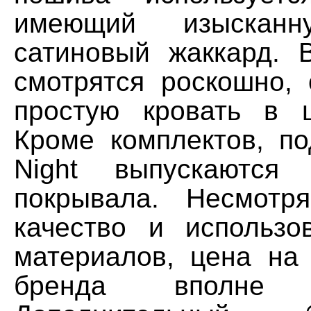
имеющий изысканн
сатиновый жаккард. 
смотрятся роскошно, 
простую кровать в 
Кроме комплектов, по
Night выпускаются 
покрывала. Несмотр
качество и использо
материалов, цена на 
бренда вполне п