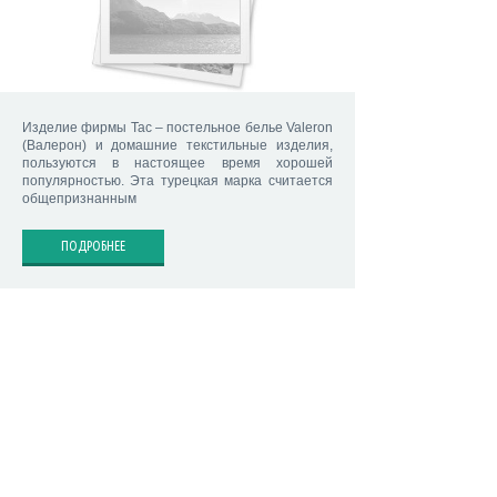
Изделие фирмы Tac – постельное белье Valeron
(Валерон) и домашние текстильные изделия,
пользуются в настоящее время хорошей
популярностью. Эта турецкая марка считается
общепризнанным
ПОДРОБНЕЕ