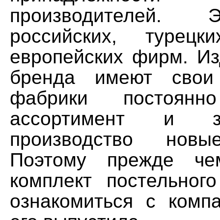
производителей.
российских, турецки
европейских фирм. Из
бренда имеют свои 
фабрики постоянн
ассортимент и з
производство новы
Поэтому прежде че
комплект постельного
ознакомиться с компа