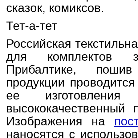
сказок, комиксов.
Тет-а-тет
Российская текстильна
для комплектов з
Прибалтике, пошив
продукции проводится
ее изготовления и
высококачественный п
Изображения на
пос
наносятся с использо