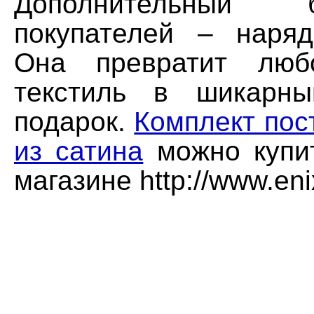
Дополнительный
покупателей – наряд
Она превратит люб
текстиль в шикарны
подарок.
Комплект пос
из сатина
можно купит
магазине http://www.eni