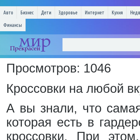
Авто
Бизнес
Дети
Здоровье
Интернет
Кухня
Нед
Финансы
Просмотров: 1046
Кроссовки на любой вк
А вы знали, что сама
которая есть в гардер
кроссовки. При этом