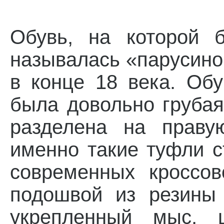
Обувь, на которой 
называлась «парусино
в конце 18 века. Об
была довольно грубая
разделена на праву
именно такие туфли 
современных кроссо
подошвой из резины 
укрепленный мыс, 