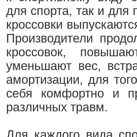
для спорта, так и для
кроссовки выпускаютс
Производители продо
кроссовок, повышаю
уменьшают вес, встр
амортизации, для тог
себя комфортно и п
различных травм.
Для каждого вида сп