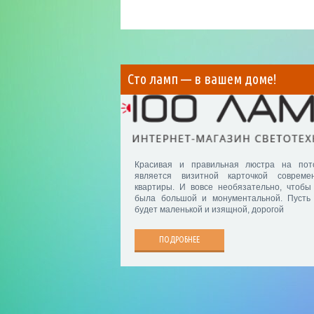
Сто ламп — в вашем доме!
Красивая и правильная люстра на пот
является визитной карточкой совреме
квартиры. И вовсе необязательно, чтобы
была большой и монументальной. Пусть
будет маленькой и изящной, дорогой
ПОДРОБНЕЕ