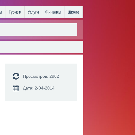
ы
Туризм
Услуги
Финансы
Школа
Просмотров: 2962
Дата: 2-04-2014