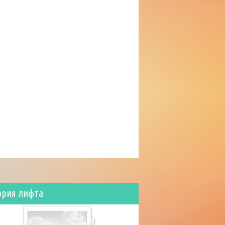
ория лифта