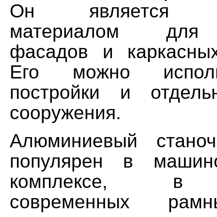
Он является не
материалом для 
фасадов и каркасных
Его можно испол
постройки и отдель
сооружения.
Алюминиевый стано
популярен в машино
комплексе, в р
современных рамн