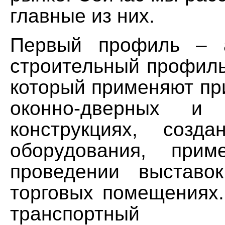
главные из них.
Первый профиль – а
строительный профиль
который применяют пр
оконно-дверных и 
конструкциях, созд
оборудования, прим
проведении выставо
торговых помещениях.
транспортный а