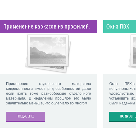
Применение каркасов из профилей.
Окна ПВХ
Применение отделочного материала
Окна ПВХ,в
современности имеет ряд особенностей даже
популярны,хо
если взять тоже разнообразие отделочного
удовольствие.
материала. В недалеком прошлом его было
установить их
значительно меньше, что облегчало во многом
были надежны 
ПОДРОБНЕЕ
ПОДРОБНЕ