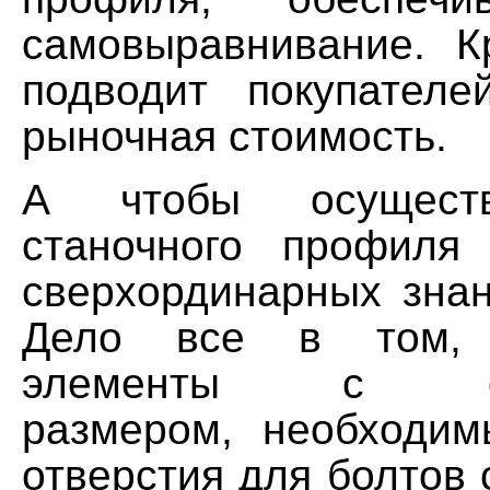
самовыравнивание. К
подводит покупател
рыночная стоимость.
А чтобы осущест
станочного профиля
сверхординарных знан
Дело все в том,
элементы с опр
размером, необходи
отверстия для болтов