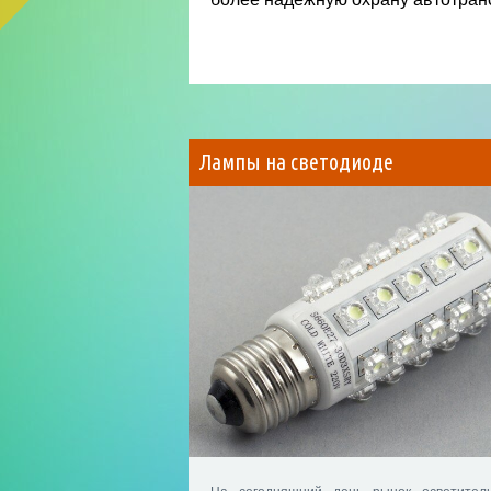
Лампы на светодиоде