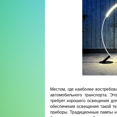
Местом, где наиболее востребов
автомобильного транспорта. Эт
требует хорошего освещения для
обеспечения освещения такой т
приборы. Традиционные лампы 