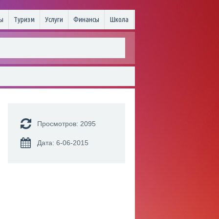
ы
Туризм
Услуги
Финансы
Школа
Просмотров: 2095
Дата: 6-06-2015