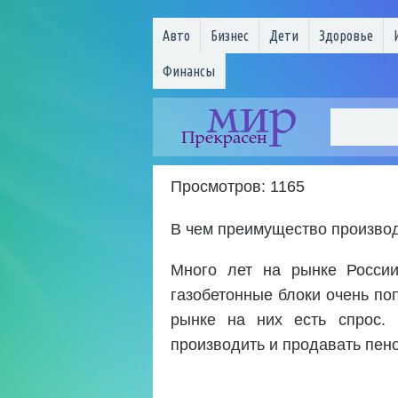
Авто
Бизнес
Дети
Здоровье
Финансы
Просмотров: 1165
В чем преимущество производ
Много лет на рынке России
газобетонные блоки очень поп
рынке на них есть спрос. 
производить и продавать пен