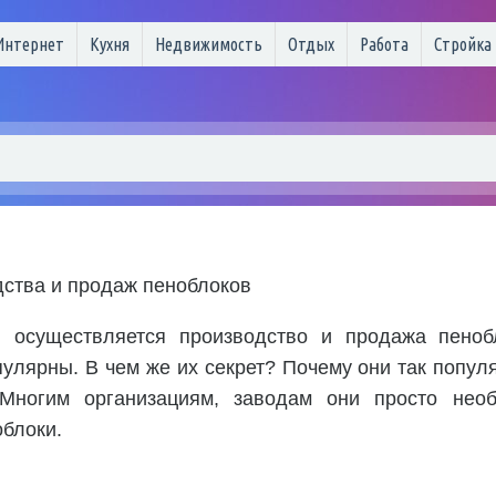
Интернет
Кухня
Недвижимость
Отдых
Работа
Стройка
ства и продаж пеноблоков
 осуществляется производство и продажа пеноб
улярны. В чем же их секрет? Почему они так популя
Многим организациям, заводам они просто нео
облоки.