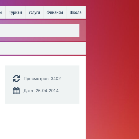
ы
Туризм
Услуги
Финансы
Школа
Просмотров: 3402
Дата: 26-04-2014