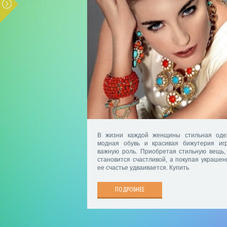
В жизни каждой женщины стильная оде
модная обувь и красивая бижутерия иг
важную роль. Приобретая стильную вещь,
становится счастливой, а покупая украшен
ее счастье удваивается. Купить
ПОДРОБНЕЕ