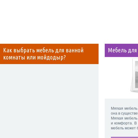
Как выбрать мебель для ванной
Мебель для
комнаты или мойдодыр?
Мягкая мебель
она в существе
Мягкая мебель
и комфорта. В 
мебель может 