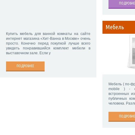
ПОДРОБНЕ
Мебель
Купить мебель для ванной комнаты на сайте
интернет магазина «Хит-Ванна в Москве» очень
просто. Конечно перед покупкой лучше всего
увидеть понравившийся комплект мебели в
выставочном зале. Если у
ПОДРОБНЕЕ
Мебель ( по-фр
mobile ) - 
встроенных и
публичных ко
человека. Разл
ПОДРОБНЕ