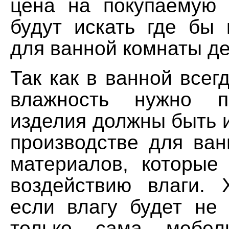
цена на покупаемую
будут искать где бы 
для ванной комнаты д
Так как в ванной все
влажность нужно п
изделия должны быть 
производстве для ван
материалов, которые
воздействию влаги. 
если влагу будет не 
только сама мебе