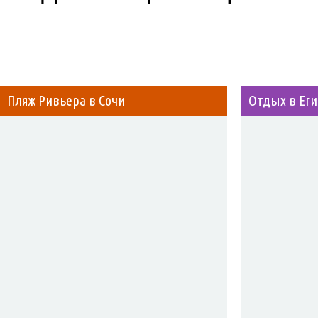
Пляж Ривьера в Сочи
Отдых в Ег