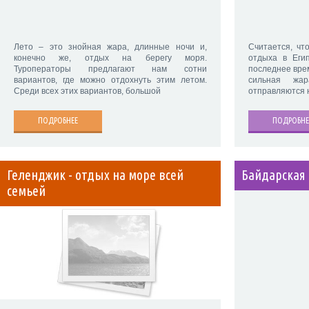
Лето – это знойная жара, длинные ночи и,
Считается, чт
конечно же, отдых на берегу моря.
отдыха в Еги
Туроператоры предлагают нам сотни
последнее врем
вариантов, где можно отдохнуть этим летом.
сильная жа
Среди всех этих вариантов, большой
отправляются 
ПОДРОБНЕЕ
ПОДРОБНЕ
Геленджик - отдых на море всей
Байдарская 
семьей