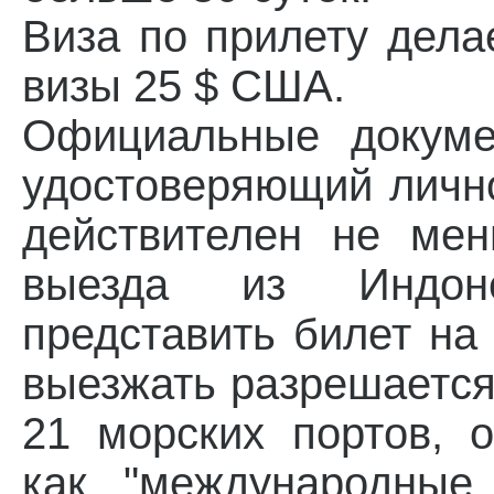
Виза по прилету дела
визы 25 $ США.
Официальные докуме
удостоверяющий личн
действителен не ме
выезда из Индон
представить билет на
выезжать разрешается 
21 морских портов, 
как "международные