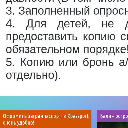
3. Заполненный опросн
4. Для детей, не д
предоставить копию с
обязательном порядке
5. Копию или бронь а
отдельно).
Оформить загранпаспорт в Zpassport
Бали – ост
очень удобно!