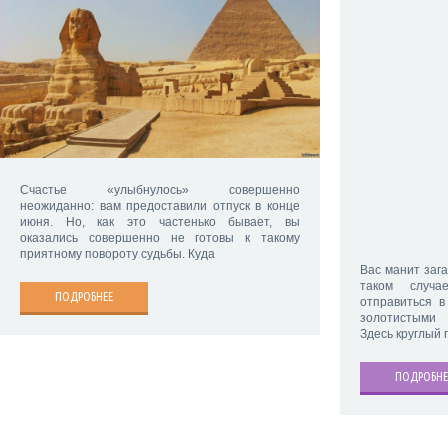
Счастье «улыбнулось» совершенно
неожиданно: вам предоставили отпуск в конце
июня. Но, как это частенько бывает, вы
оказались совершенно не готовы к такому
приятному повороту судьбы. Куда
Вас манит заг
таком случа
ПОДРОБНЕЕ
отправиться в
золотистыми 
Здесь круглый 
ПОДРОБНЕ