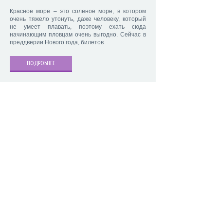
Красное море – это соленое море, в котором
очень тяжело утонуть, даже человеку, который
не умеет плавать, поэтому ехать сюда
начинающим пловцам очень выгодно. Сейчас в
преддверии Нового года, билетов
ПОДРОБНЕЕ