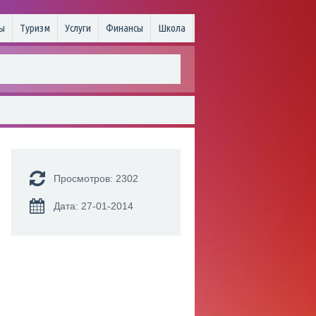
ы
Туризм
Услуги
Финансы
Школа
Просмотров: 2302
Дата: 27-01-2014