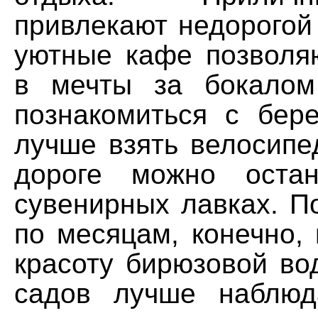
привлекают недорогой
уютные кафе позволяю
в мечты за бокалом
познакомиться с бере
лучше взять велосипе
дороге можно остан
сувенирных лавках. П
по месяцам, конечно,
красоту бирюзовой во
садов лучше наблюд