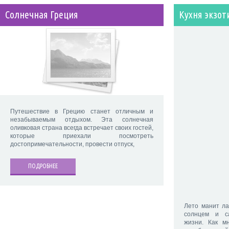
Солнечная Греция
Кухня экзот
Путешествие в Грецию станет отличным и
незабываемым отдыхом. Эта солнечная
оливковая страна всегда встречает своих гостей,
которые приехали посмотреть
достопримечательности, провести отпуск,
ПОДРОБНЕЕ
Лето манит л
солнцем и с
жизни. Как м