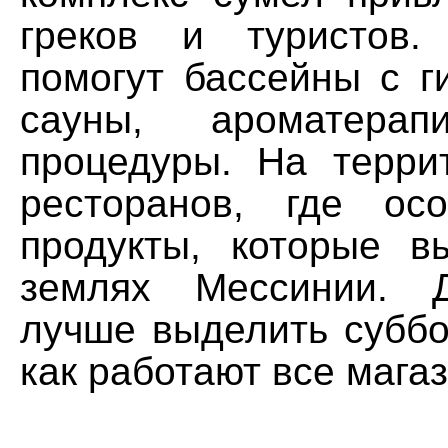
греков и туристов.
помогут бассейны с г
сауны, ароматер
процедуры. На терри
ресторанов, где о
продукты, которые 
землях Мессинии. 
лучше выделить суббо
как работают все магаз