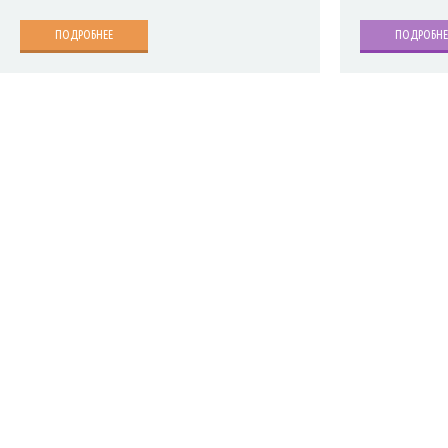
ПОДРОБНЕЕ
ПОДРОБНЕ