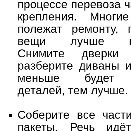
процессе перевоза 
крепления. Мног
полежат ремонту, 
вещи лучше пре
Снимите дверки
разберите диваны и
меньше будет с
деталей, тем лучше.
Соберите все част
пакеты. Речь идё