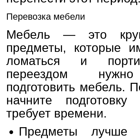
Перевозка мебели
Мебель — это круп
предметы, которые и
ломаться и порти
переездом нужно
подготовить мебель. 
начните подготовку
требует времени.
Предметы лучше 