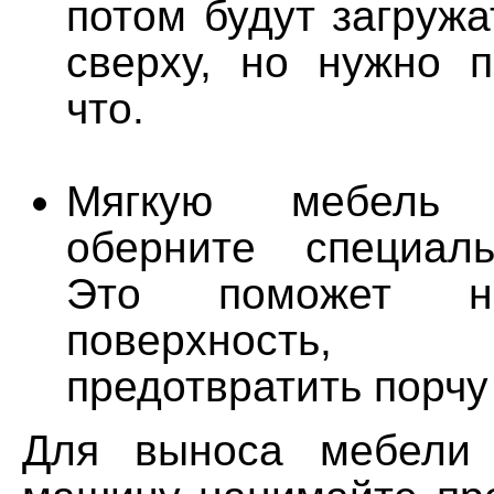
потом будут загруж
сверху, но нужно п
что.
Мягкую мебель
оберните специаль
Это поможет не
поверхность
предотвратить порчу
Для выноса мебели 