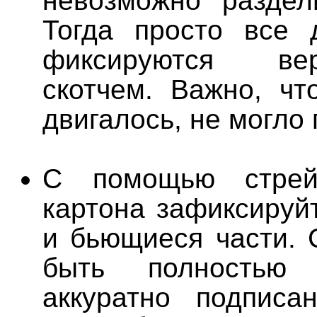
невозможно раздел
Тогда просто все 
фиксируются ве
скотчем. Важно, чт
двигалось, не могло
С помощью стрей
картона зафиксируй
и бьющиеся части. 
быть полностью
аккуратно подписа