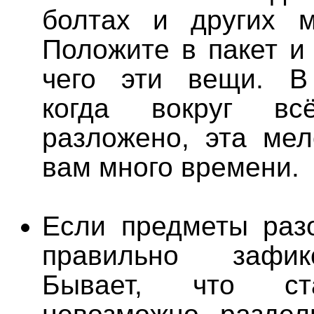
болтах и других м
Положите в пакет и
чего эти вещи. В
когда вокруг в
разложено, эта мел
вам много времени.
Если предметы разо
правильно зафик
Бывает, что ст