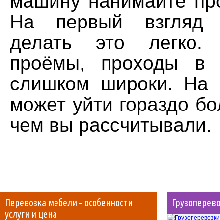
машину нанимайте пр
На первый взгляд 
делать это легко.
проёмы, проходы в 
слишком широки. На
может уйти гораздо б
чем вы рассчитывали.
Перевозка мебели – особенности
Грузоперево
услуги и цена