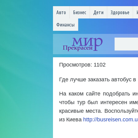
Авто
Бизнес
Дети
Здоровье
Финансы
Просмотров: 1102
Где лучше заказать автобус в
На каком сайте подобрать и
чтобы тур был интересен им
красивые места. Воспользуй
из Киева
http://busreisen.com.u