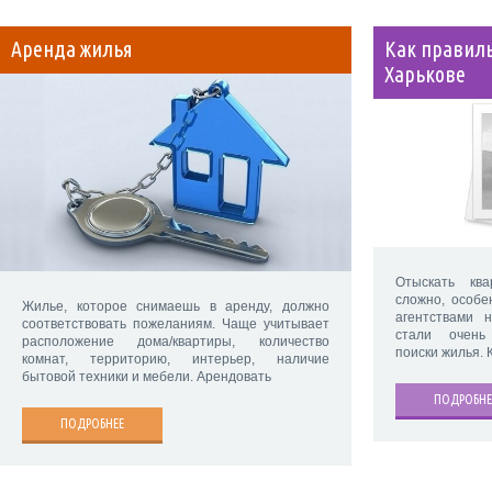
Аренда жилья
Как правиль
Харькове
Отыскать кв
сложно, особе
Жилье, которое снимаешь в аренду, должно
агентствами 
соответствовать пожеланиям. Чаще учитывает
стали очень
расположение дома/квартиры, количество
поиски жилья. 
комнат, территорию, интерьер, наличие
бытовой техники и мебели. Арендовать
ПОДРОБНЕ
ПОДРОБНЕЕ