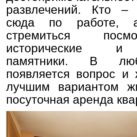
развлечений. Кто –
сюда по работе,
стремиться посм
исторические и 
памятники. В лю
появляется вопрос и
лучшим вариантом ж
посуточная аренда ква