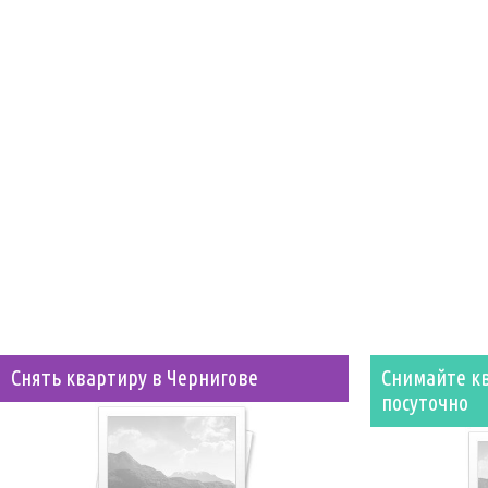
Снять квартиру в Чернигове
Снимайте к
посуточно