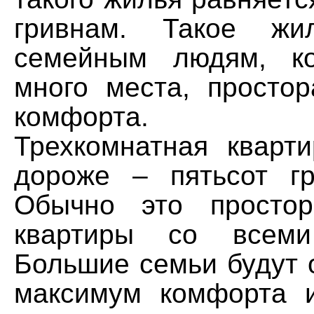
гривнам. Такое жи
семейным людям, к
много места, просто
комфорта.
Трехкомнатная кварт
дороже – пятьсот г
Обычно это простор
квартиры со всеми
Большие семьи будут 
максимум комфорта 