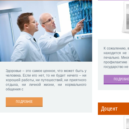
К сожалению, 
находится не 
печально. Мно
профилактике
государство не
Здоровье – это самое ценное, что может быть у
человека. Если его нет, то не будет ничего – ни
ПОДРОБНЕ
хорошей работы, ни путешествий, ни приятного
отдыха, ни личной жизни, ни нормального
общения с
ПОДРОБНЕЕ
Доцент