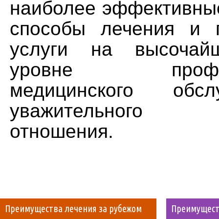
наиболее эффективны
способы лечения и 
услуги на высочай
уровне професс
медицинского обс
уважительного че
отношения.
Преимущества лечения за рубежом
Преимущест