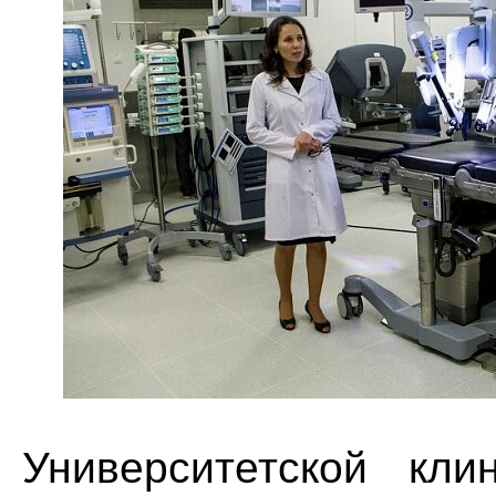
Университетской кл