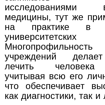
исследованиями
медицины, тут же при
на практике в с
университетских
Многопрофильно
учреждений делае
лечить человека 
учитывая всю его лич
что обеспечивает вы
как диагностики, так и