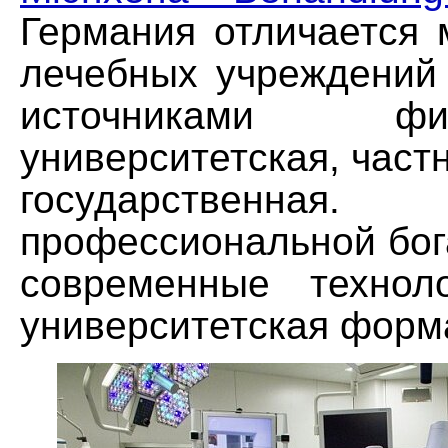
Германия отличается 
лечебных учреждений
источниками фина
университетская, частн
государственн
профессиональной бог
современные технол
университетская форма