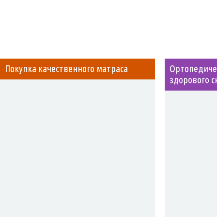
Покупка качественного матраса
Ортопедичес
здорового с