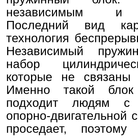
независимым и 
Последний вид ка
технология беспрерыв
Независимый пружи
набор цилиндричес
которые не связаны
Именно такой блок
подходит людям с 
опорно-двигательной 
проседает, поэтому