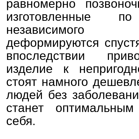
равномерно позвоноч
изготовленные по
независимого 
деформируются спустя
впоследствии прив
изделие к непригод
стоят намного дешевл
людей без заболевани
станет оптимальным
себя.