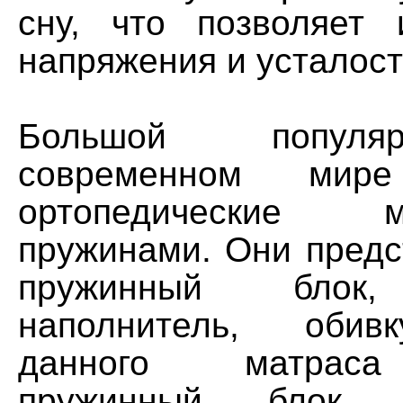
сну, что позволяет 
напряжения и усталос
Большой популя
современном мире
ортопедические
пружинами. Они предс
пружинный блок,
наполнитель, обив
данного матраса
пружинный блок.