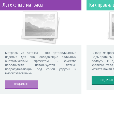
Латексные матрасы
Как правил
Матрасы из латекса – это ортопедические
Выбор матрас
изделия для сна, обладающие отличным
Ведь правильн
анатомическим эффектом. В качестве
полпути к з
наполнителя используется латекс,
крепкого тела
подразумевающий под собой упругий и
можете пойти 
высокоэластичный
ПОДРОБНЕ
ПОДРОБНЕЕ