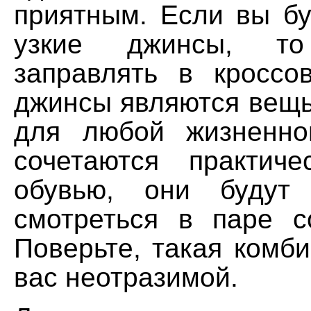
приятным. Если вы бу
узкие джинсы, т
заправлять в кроссов
джинсы являются вещ
для любой жизненно
сочетаются практич
обувью, они будут
смотреться в паре с
Поверьте, такая комб
вас неотразимой.