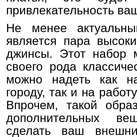
привлекательность ва
Не менее актуальны
является пара высоки
джинсы. Этот набор 
своего рода классиче
можно надеть как н
городу, так и на работу
Впрочем, такой обра
дополнительных ве
сделать ваш внешн