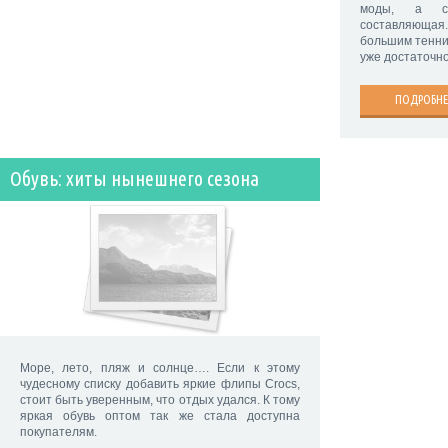
моды, а с
составляюща
большим тенни
уже достаточно
ПОДРОБНЕ
Обувь: хиты нынешнего сезона
Море, лето, пляж и солнце…. Если к этому
чудесному списку добавить яркие флипы Crocs,
стоит быть уверенным, что отдых удался. К тому
яркая обувь оптом так же стала доступна
покупателям.