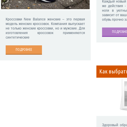
Каждый новый 
же действия -
ноги в уютн
зависит от ваш
Кроссовки New Balance женские – это первая
обувь прочно 
модель женских кроссовок. Компания выпускает
не только женские кроссовки, но и мужские. Для
ПОДРОБНЕ
изготовления кроссовок применяются
синтетические
ПОДРОБНЕЕ
Как выбрат
Здоровый обра