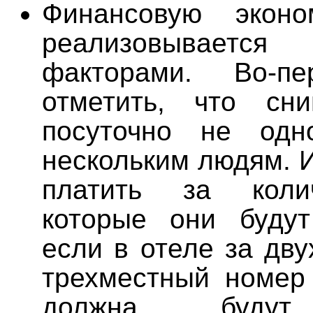
Финансовую эконо
реализовывается
факторами. Во-п
отметить, что сни
посуточно не одн
нескольким людям. 
платить за коли
которые они будут
если в отеле за дв
трехместный номер
должна будут