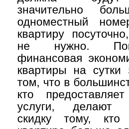
значительно бол
одноместный номе
квартиру посуточно
не нужно. По
финансовая эконом
квартиры на сутки 
том, что в большинс
кто предоставляет
услуги, делают 
скидку тому, кто