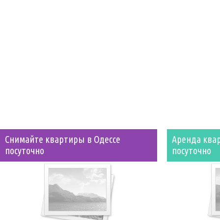
Снимайте квартиры в Одессе
Аренда квар
посуточно
посуточно