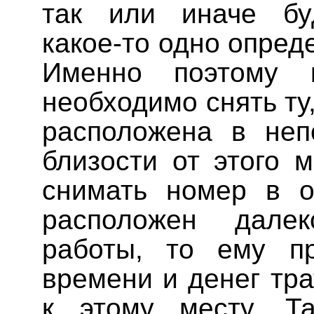
так или иначе бу
какое-то одно опред
Именно поэтому 
необходимо снять ту
расположена в неп
близости от этого 
снимать номер в о
расположен дале
работы, то ему пр
времени и денег тра
к этому месту. Та