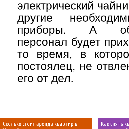
электрический чайни
другие необход
приборы. А обс
персонал будет прих
то время, в котор
постоялец, не отвл
его от дел.
Сколько стоит аренда квартир в
Как снять к